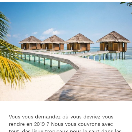
Vous vous demandez où vous devriez vous
rendre en 2019 ? Nous vous couvrons avec
tout, des lieux tropicaux pour le saut dans les