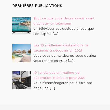
DERNIÈRES PUBLICATIONS
Tout ce que vous devez savoir avant
d’acheter un téléviseur
Un téléviseur est quelque chose que
l’on espère […]
Les 10 meilleures destinations de
vacances à découvrir en 2021
Vous vous demandez où vous devriez
vous rendre en 2019 […]
10 tendances en matière de
décoration intérieure pour 2021
Vous n’emménagerez peut-être pas
dans une […]